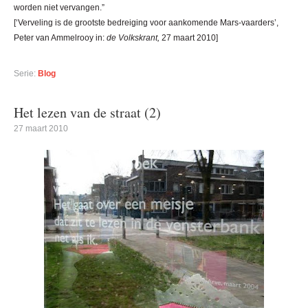
worden niet vervangen.”
[‘Verveling is de grootste bedreiging voor aankomende Mars-vaarders’,
Peter van Ammelrooy in:
de Volkskrant,
27 maart 2010]
Serie:
Blog
Het lezen van de straat (2)
27 maart 2010