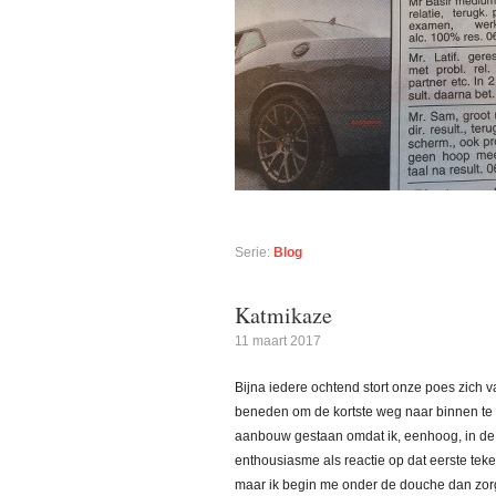
Serie:
Blog
Katmikaze
11 maart 2017
Bijna iedere ochtend stort onze poes zich 
beneden om de kortste weg naar binnen te 
aanbouw gestaan omdat ik, eenhoog, in de
enthousiasme als reactie op dat eerste teke
maar ik begin me onder de douche dan zorg