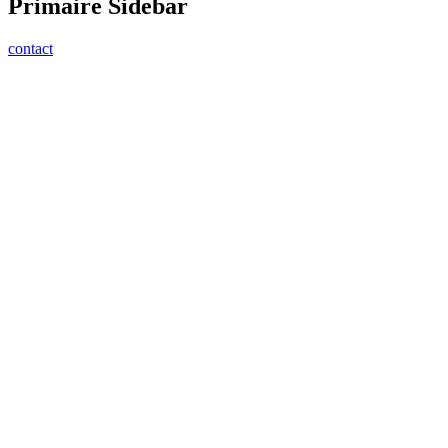
Primaire Sidebar
contact