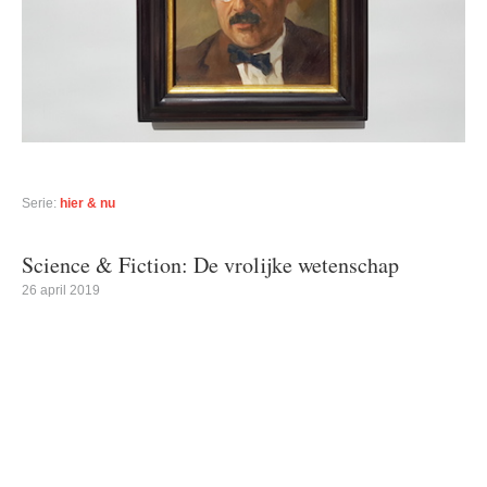
Serie:
hier & nu
Science & Fiction: De vrolijke wetenschap
26 april 2019