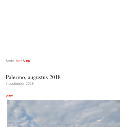
Serie:
hier & nu
Palermo, augustus 2018
7 september 2018
prev