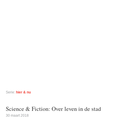
Serie:
hier & nu
Science & Fiction: Over leven in de stad
30 maart 2018